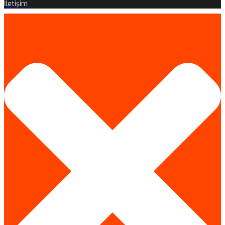
İletişim