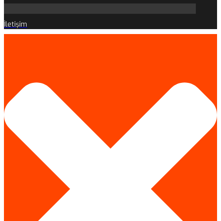
İletişim