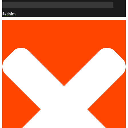
İletişim