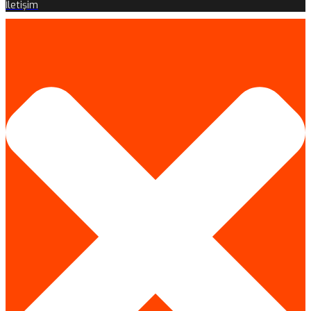
İletişim