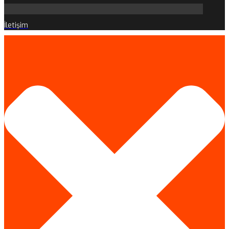
İletişim