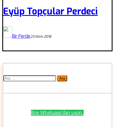
Eyüp Topçular Perdeci
Bir Perde
23 Ekim 2018
Arama:
Bize Whatsapp'dan yazın..