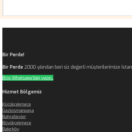
Bir Perde!
Bir Perde
2000 yılından beri siz değerli müşterilerimize İst
Bize Whatsapp'dan yazın..
Hizmet Bölgemiz
Küçükçekmece
Gaziosmanpaşa
Bahçelievler
Büyükçekmece
Bakırköy