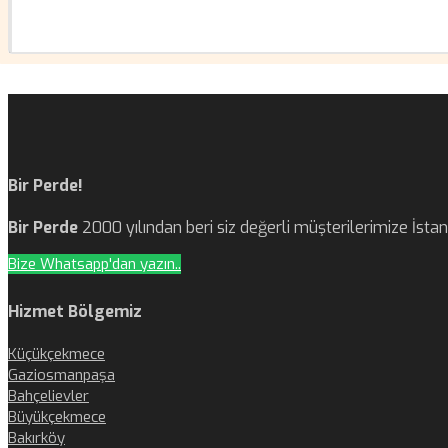
Bir Perde!
Bir Perde
2000 yılından beri siz değerli müşterilerimize İst
Bize Whatsapp'dan yazın..
Hizmet Bölgemiz
Küçükçekmece
Gaziosmanpaşa
Bahçelievler
Büyükçekmece
Bakırköy