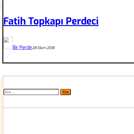
Fatih Topkapı Perdeci
Bir Perde
28 Ekim 2018
Arama: