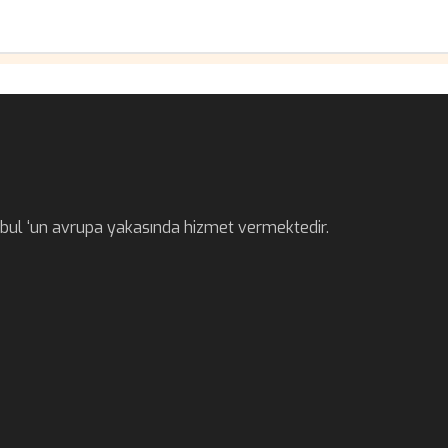
anbul ‘un avrupa yakasında hizmet vermektedir.