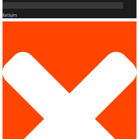
İletişim