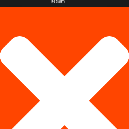
İletişim