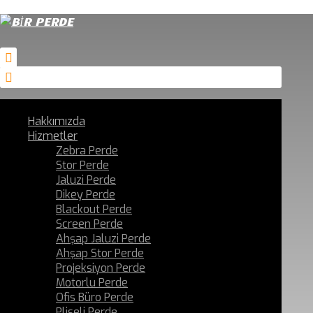
Hakkımızda
Hizmetler
Zebra Perde
Stor Perde
Jaluzi Perde
Dikey Perde
Blackout Perde
Screen Perde
Ahşap Jaluzi Perde
Ahşap Stor Perde
Projeksiyon Perde
Motorlu Perde
Ofis Büro Perde
Pliseli Perde