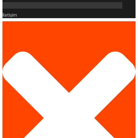
İletişim