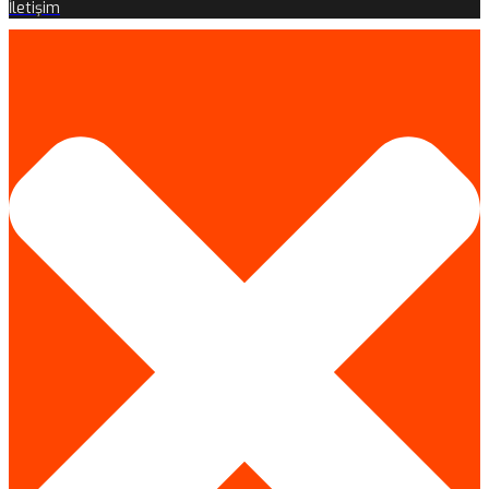
İletişim