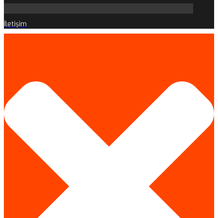
İletişim