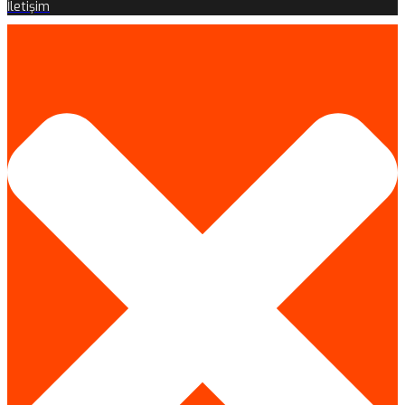
İletişim