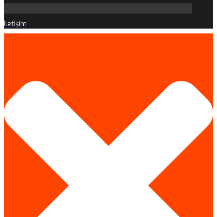
İletişim