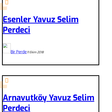
Esenler Yavuz Selim
Perdeci
Bir Perde
11 Ekim 2018
Arnavutköy Yavuz Selim
Perdeci