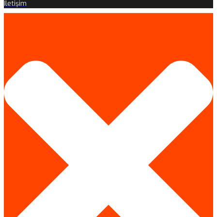
İletişim