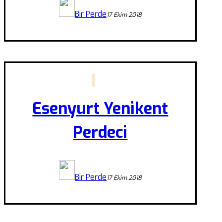
Bir Perde
17 Ekim 2018
Esenyurt Yenikent
Perdeci
Bir Perde
17 Ekim 2018