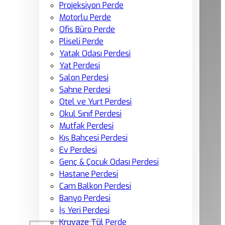
Projeksiyon Perde
Motorlu Perde
Ofis Büro Perde
Pliseli Perde
Yatak Odası Perdesi
Yat Perdesi
Salon Perdesi
Sahne Perdesi
Otel ve Yurt Perdesi
Okul Sınıf Perdesi
Mutfak Perdesi
Kış Bahçesi Perdesi
Ev Perdesi
Genç & Çocuk Odası Perdesi
Hastane Perdesi
Cam Balkon Perdesi
Banyo Perdesi
İş Yeri Perdesi
Kruvaze Tül Perde