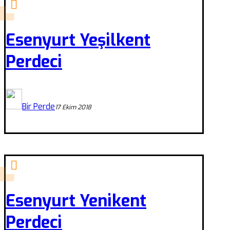
Esenyurt Yeşilkent
Perdeci
Bir Perde
17 Ekim 2018
Esenyurt Yenikent
Perdeci