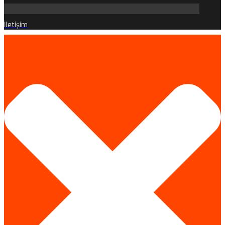
İletişim