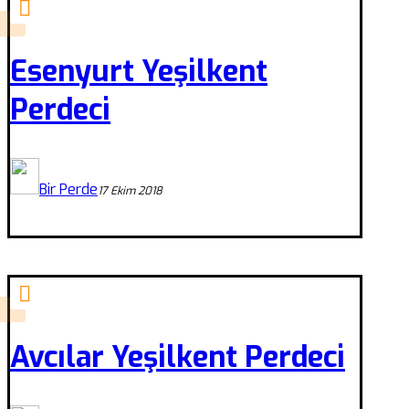
Esenyurt Yeşilkent
Perdeci
Bir Perde
17 Ekim 2018
Avcılar Yeşilkent Perdeci