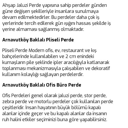
Ahşap Jaluzi Perde yapısına sahip perdeler günden
güne değişen şekilleriyle insanlara sunulmaya
devam edilmektedirler. Bu perdeler daha çok iş
yerlerinde tercih edilerek gün ışığını hassas şekilde iş
yerine almaması sağlanmış olmaktadır.
Arnavutköy Baklalı Pliseli Perde
Pliseli Perde Modern ofis, ev, restaurant ve kış
bahçelerinde kullanılabilen ve 2 cm enindeki
kumaşların pile şeklinde ipler aracılığıyla katlanarak
toplanması mekanizmasıyla çalışabilen ve dekoratif
kullanım kolaylığı sağlayan perdelerdir.
Arnavutköy Baklalı Ofis Büro Perde
Ofis Perdeleri genel olarak jaluzi perde, stor perde,
zebra perde ve motorlu perdeler çok kullanılan perde
çeşitleridir. İnsan hayatının büyük bölümü kapalı
alanlar içinde geçer ve bu kapalı alanlar da insanın
ruh halini etkiler seçiminizi buna göre yapabilirsiniz.