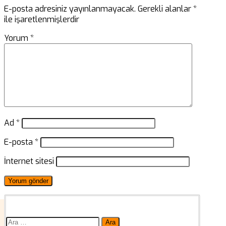
E-posta adresiniz yayınlanmayacak.
Gerekli alanlar
*
ile işaretlenmişlerdir
Yorum
*
Ad
*
E-posta
*
İnternet sitesi
Arama: