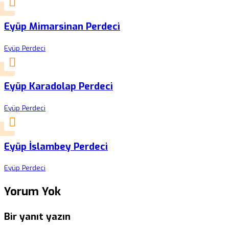
Eyüp Mimarsinan Perdeci
Eyüp Perdeci
Eyüp Karadolap Perdeci
Eyüp Perdeci
Eyüp İslambey Perdeci
Eyüp Perdeci
Yorum Yok
Bir yanıt yazın