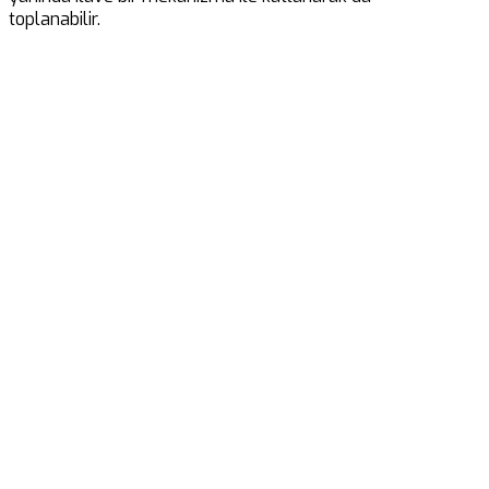
toplanabilir.