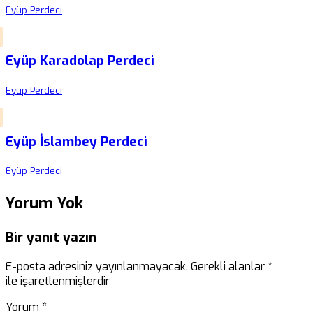
Eyüp Perdeci
Eyüp Karadolap Perdeci
Eyüp Perdeci
Eyüp İslambey Perdeci
Eyüp Perdeci
Yorum Yok
Bir yanıt yazın
E-posta adresiniz yayınlanmayacak.
Gerekli alanlar
*
ile işaretlenmişlerdir
Yorum
*