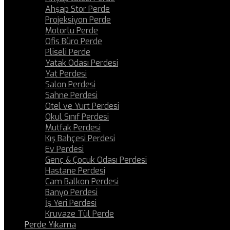
Ahşap Stor Perde
Projeksiyon Perde
Motorlu Perde
Ofis Büro Perde
Pliseli Perde
Yatak Odası Perdesi
Yat Perdesi
Salon Perdesi
Sahne Perdesi
Otel ve Yurt Perdesi
Okul Sınıf Perdesi
Mutfak Perdesi
Kış Bahçesi Perdesi
Ev Perdesi
Genç & Çocuk Odası Perdesi
Hastane Perdesi
Cam Balkon Perdesi
Banyo Perdesi
İş Yeri Perdesi
Kruvaze Tül Perde
Perde Yıkama