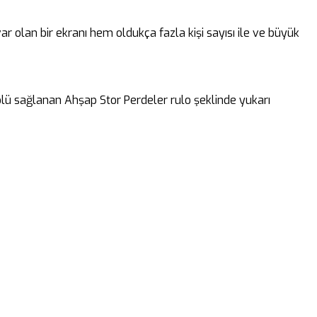
ar olan bir ekranı hem oldukça fazla kişi sayısı ile ve büyük
rolü sağlanan Ahşap Stor Perdeler rulo şeklinde yukarı