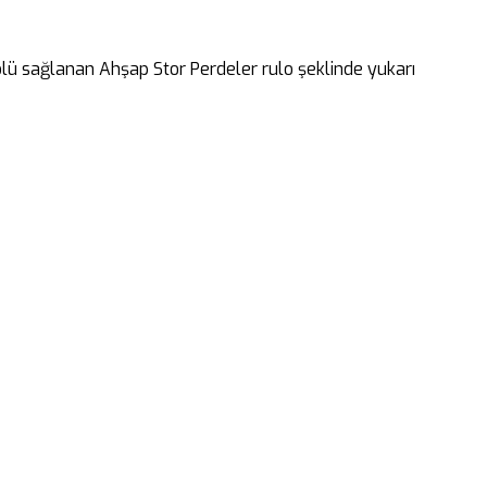
rolü sağlanan Ahşap Stor Perdeler rulo şeklinde yukarı