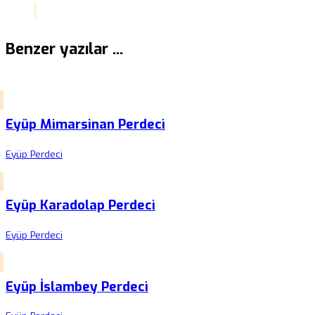
Benzer yazılar ...
Eyüp Mimarsinan Perdeci
Eyüp Perdeci
Eyüp Karadolap Perdeci
Eyüp Perdeci
Eyüp İslambey Perdeci