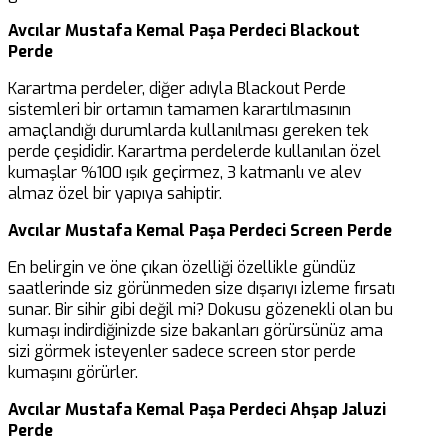
Avcılar Mustafa Kemal Paşa Perdeci Blackout
Perde
Karartma perdeler, diğer adıyla Blackout Perde
sistemleri bir ortamın tamamen karartılmasının
amaçlandığı durumlarda kullanılması gereken tek
perde çeşididir. Karartma perdelerde kullanılan özel
kumaşlar %100 ışık geçirmez, 3 katmanlı ve alev
almaz özel bir yapıya sahiptir.
Avcılar Mustafa Kemal Paşa Perdeci Screen Perde
En belirgin ve öne çıkan özelliği özellikle gündüz
saatlerinde siz görünmeden size dışarıyı izleme fırsatı
sunar. Bir sihir gibi değil mi? Dokusu gözenekli olan bu
kumaşı indirdiğinizde size bakanları görürsünüz ama
sizi görmek isteyenler sadece screen stor perde
kumaşını görürler.
Avcılar Mustafa Kemal Paşa Perdeci Ahşap Jaluzi
Perde