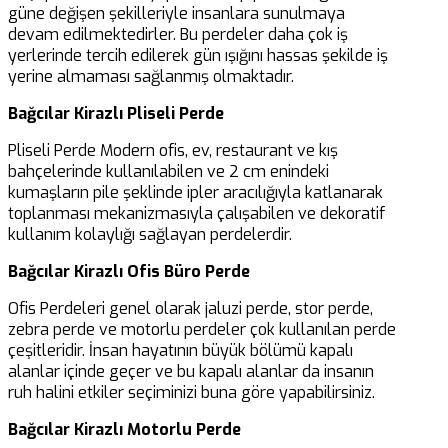
güne değişen şekilleriyle insanlara sunulmaya
devam edilmektedirler. Bu perdeler daha çok iş
yerlerinde tercih edilerek gün ışığını hassas şekilde iş
yerine almaması sağlanmış olmaktadır.
Bağcılar Kirazlı
Pliseli Perde
Pliseli Perde Modern ofis, ev, restaurant ve kış
bahçelerinde kullanılabilen ve 2 cm enindeki
kumaşların pile şeklinde ipler aracılığıyla katlanarak
toplanması mekanizmasıyla çalışabilen ve dekoratif
kullanım kolaylığı sağlayan perdelerdir.
Bağcılar Kirazlı Ofis Büro Perde
Ofis Perdeleri genel olarak jaluzi perde, stor perde,
zebra perde ve motorlu perdeler çok kullanılan perde
çeşitleridir. İnsan hayatının büyük bölümü kapalı
alanlar içinde geçer ve bu kapalı alanlar da insanın
ruh halini etkiler seçiminizi buna göre yapabilirsiniz.
Bağcılar Kirazlı Motorlu Perde