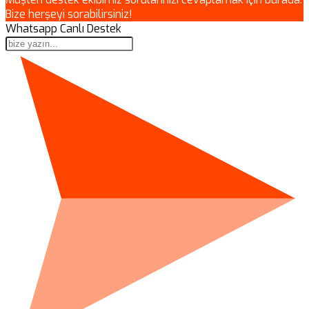
Bize herşeyi sorabilirsiniz!
Whatsapp Canlı Destek