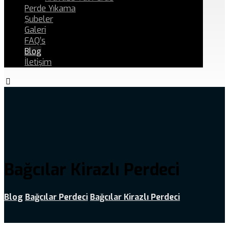
Perde Yıkama
Şubeler
Galeri
FAQ’s
Blog
İletişim
Bağcılar Kirazlı Perdeci
Blog
Bağcılar Perdeci
Bağcılar Kirazlı Perdeci