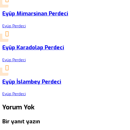
Eyüp Mimarsinan Perdeci
Eyüp Perdeci
Eyüp Karadolap Perdeci
Eyüp Perdeci
Eyüp İslambey Perdeci
Eyüp Perdeci
Yorum Yok
Bir yanıt yazın