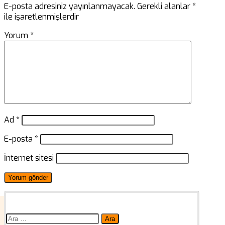
E-posta adresiniz yayınlanmayacak.
Gerekli alanlar
*
ile işaretlenmişlerdir
Yorum
*
Ad
*
E-posta
*
İnternet sitesi
Arama: