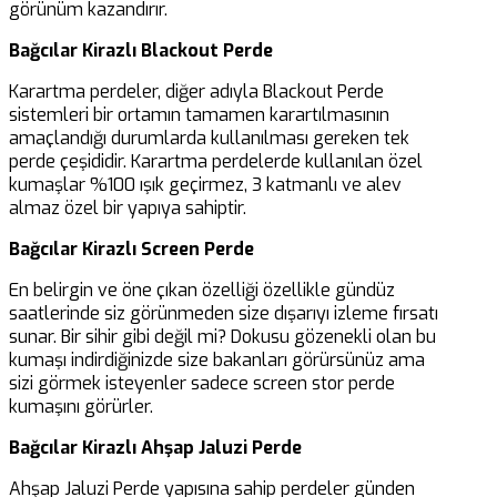
görünüm kazandırır.
Bağcılar Kirazlı Blackout Perde
Karartma perdeler, diğer adıyla Blackout Perde
sistemleri bir ortamın tamamen karartılmasının
amaçlandığı durumlarda kullanılması gereken tek
perde çeşididir. Karartma perdelerde kullanılan özel
kumaşlar %100 ışık geçirmez, 3 katmanlı ve alev
almaz özel bir yapıya sahiptir.
Bağcılar Kirazlı Screen Perde
En belirgin ve öne çıkan özelliği özellikle gündüz
saatlerinde siz görünmeden size dışarıyı izleme fırsatı
sunar. Bir sihir gibi değil mi? Dokusu gözenekli olan bu
kumaşı indirdiğinizde size bakanları görürsünüz ama
sizi görmek isteyenler sadece screen stor perde
kumaşını görürler.
Bağcılar Kirazlı Ahşap Jaluzi Perde
Ahşap Jaluzi Perde yapısına sahip perdeler günden