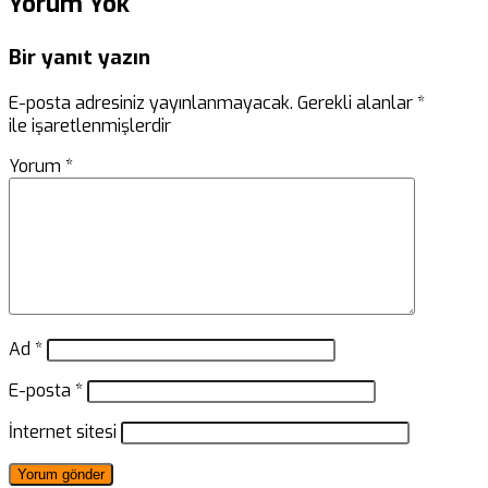
Yorum Yok
Bir yanıt yazın
E-posta adresiniz yayınlanmayacak.
Gerekli alanlar
*
ile işaretlenmişlerdir
Yorum
*
Ad
*
E-posta
*
İnternet sitesi