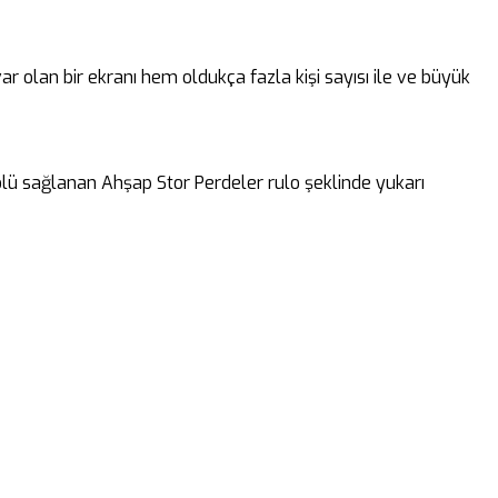
ar olan bir ekranı hem oldukça fazla kişi sayısı ile ve büyük
rolü sağlanan Ahşap Stor Perdeler rulo şeklinde yukarı