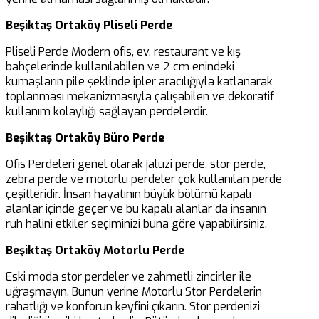
Beşiktaş Ortaköy Pliseli Perde
Pliseli Perde Modern ofis, ev, restaurant ve kış
bahçelerinde kullanılabilen ve 2 cm enindeki
kumaşların pile şeklinde ipler aracılığıyla katlanarak
toplanması mekanizmasıyla çalışabilen ve dekoratif
kullanım kolaylığı sağlayan perdelerdir.
Beşiktaş Ortaköy Büro Perde
Ofis Perdeleri genel olarak jaluzi perde, stor perde,
zebra perde ve motorlu perdeler çok kullanılan perde
çeşitleridir. İnsan hayatının büyük bölümü kapalı
alanlar içinde geçer ve bu kapalı alanlar da insanın
ruh halini etkiler seçiminizi buna göre yapabilirsiniz.
Beşiktaş Ortaköy Motorlu Perde
Eski moda stor perdeler ve zahmetli zincirler ile
uğraşmayın. Bunun yerine Motorlu Stor Perdelerin
rahatlığı ve konforun keyfini çıkarın. Stor perdenizi