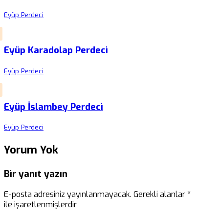
Eyüp Perdeci
Eyüp Karadolap Perdeci
Eyüp Perdeci
Eyüp İslambey Perdeci
Eyüp Perdeci
Yorum Yok
Bir yanıt yazın
E-posta adresiniz yayınlanmayacak.
Gerekli alanlar
*
ile işaretlenmişlerdir