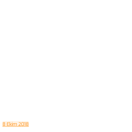
8 Ekim 2018