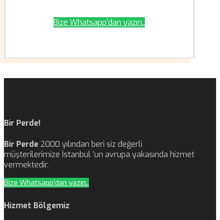
Bize Whatsapp'dan yazın..
Bir Perde!
Bir Perde
2000 yılından beri siz değerli
müşterilerimize İstanbul ‘un avrupa yakasında hizmet
vermektedir.
Bize Whatsapp'dan yazın..
Hizmet Bölgemiz