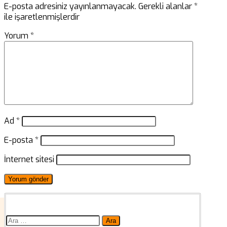
E-posta adresiniz yayınlanmayacak.
Gerekli alanlar
*
ile işaretlenmişlerdir
Yorum
*
Ad
*
E-posta
*
İnternet sitesi
Arama: