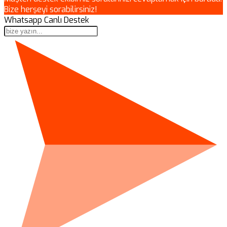
Bize herşeyi sorabilirsiniz!
Whatsapp Canlı Destek