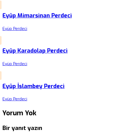
Eyüp Mimarsinan Perdeci
Eyüp Perdeci
Eyüp Karadolap Perdeci
Eyüp Perdeci
Eyüp İslambey Perdeci
Eyüp Perdeci
Yorum Yok
Bir yanıt yazın