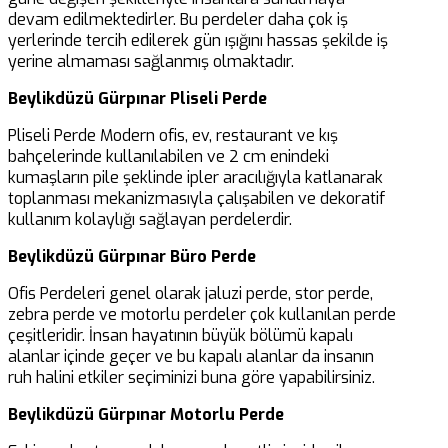
devam edilmektedirler. Bu perdeler daha çok iş
yerlerinde tercih edilerek gün ışığını hassas şekilde iş
yerine almaması sağlanmış olmaktadır.
Beylikdüzü Gürpınar Pliseli Perde
Pliseli Perde Modern ofis, ev, restaurant ve kış
bahçelerinde kullanılabilen ve 2 cm enindeki
kumaşların pile şeklinde ipler aracılığıyla katlanarak
toplanması mekanizmasıyla çalışabilen ve dekoratif
kullanım kolaylığı sağlayan perdelerdir.
Beylikdüzü Gürpınar Büro Perde
Ofis Perdeleri genel olarak jaluzi perde, stor perde,
zebra perde ve motorlu perdeler çok kullanılan perde
çeşitleridir. İnsan hayatının büyük bölümü kapalı
alanlar içinde geçer ve bu kapalı alanlar da insanın
ruh halini etkiler seçiminizi buna göre yapabilirsiniz.
Beylikdüzü Gürpınar Motorlu Perde