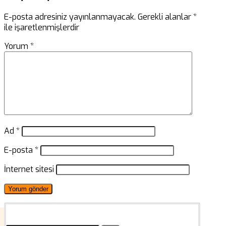
E-posta adresiniz yayınlanmayacak.
Gerekli alanlar
*
ile işaretlenmişlerdir
Yorum
*
Ad
*
E-posta
*
İnternet sitesi