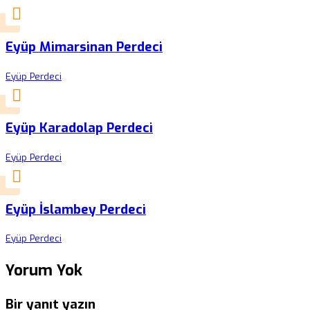
Eyüp Mimarsinan Perdeci
Eyüp Perdeci
Eyüp Karadolap Perdeci
Eyüp Perdeci
Eyüp İslambey Perdeci
Eyüp Perdeci
Yorum Yok
Bir yanıt yazın