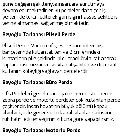
güne değişen şekilleriyle insanlara sunulmaya
devam edilmektedirler. Bu perdeler daha çok iş
yerlerinde tercih edilerek gün ışığını hassas şekilde iş
yerine almaması sağlanmış olmaktadır.
Beyoğlu Tarlabaşı Pliseli Perde
Pliseli Perde Modern ofis, ev, restaurant ve kış
bahçelerinde kullanılabilen ve 2 cm enindeki
kumaşların pile şeklinde ipler aracılığıyla katlanarak
toplanması mekanizmasıyla çalışabilen ve dekoratif
kullanım kolaylığı sağlayan perdelerdir.
Beyoğlu Tarlabaşı Büro Perde
Ofis Perdeleri genel olarak jaluzi perde, stor perde,
zebra perde ve motorlu perdeler çok kullanılan perde
çeşitleridir. İnsan hayatının büyük bölümü kapalı
alanlar içinde geçer ve bu kapalı alanlar da insanın
ruh halini etkiler seçiminizi buna göre yapabilirsiniz.
Beyoğlu Tarlabaşı Motorlu Perde