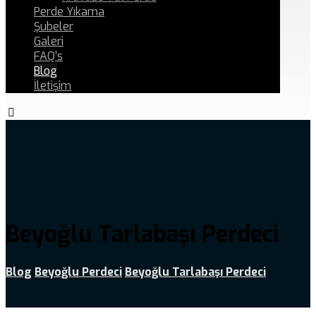
Perde Yıkama
Şubeler
Galeri
FAQ’s
Blog
İletişim
Beyoğlu Tarlabaşı Perdeci
Blog
Beyoğlu Perdeci
Beyoğlu Tarlabaşı Perdeci