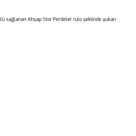
rolü sağlanan Ahşap Stor Perdeler rulo şeklinde yukarı