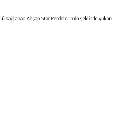
rolü sağlanan Ahşap Stor Perdeler rulo şeklinde yukarı