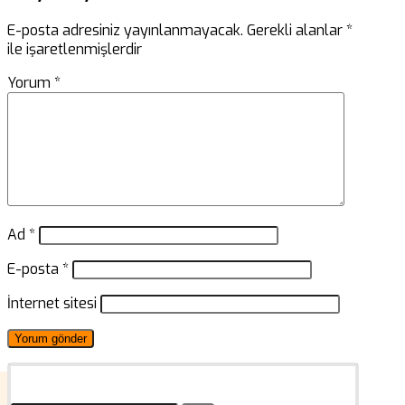
E-posta adresiniz yayınlanmayacak.
Gerekli alanlar
*
ile işaretlenmişlerdir
Yorum
*
Ad
*
E-posta
*
İnternet sitesi