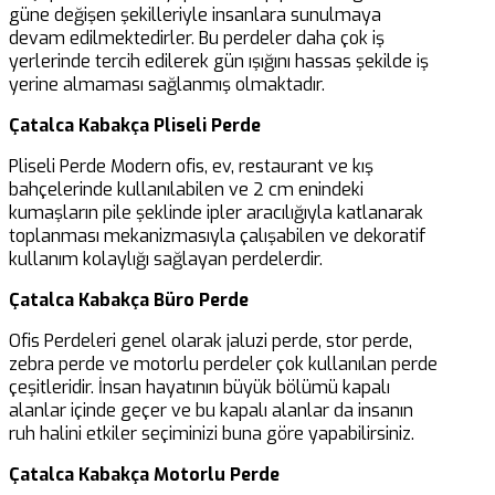
güne değişen şekilleriyle insanlara sunulmaya
devam edilmektedirler. Bu perdeler daha çok iş
yerlerinde tercih edilerek gün ışığını hassas şekilde iş
yerine almaması sağlanmış olmaktadır.
Çatalca Kabakça Pliseli Perde
Pliseli Perde Modern ofis, ev, restaurant ve kış
bahçelerinde kullanılabilen ve 2 cm enindeki
kumaşların pile şeklinde ipler aracılığıyla katlanarak
toplanması mekanizmasıyla çalışabilen ve dekoratif
kullanım kolaylığı sağlayan perdelerdir.
Çatalca Kabakça Büro Perde
Ofis Perdeleri genel olarak jaluzi perde, stor perde,
zebra perde ve motorlu perdeler çok kullanılan perde
çeşitleridir. İnsan hayatının büyük bölümü kapalı
alanlar içinde geçer ve bu kapalı alanlar da insanın
ruh halini etkiler seçiminizi buna göre yapabilirsiniz.
Çatalca Kabakça Motorlu Perde