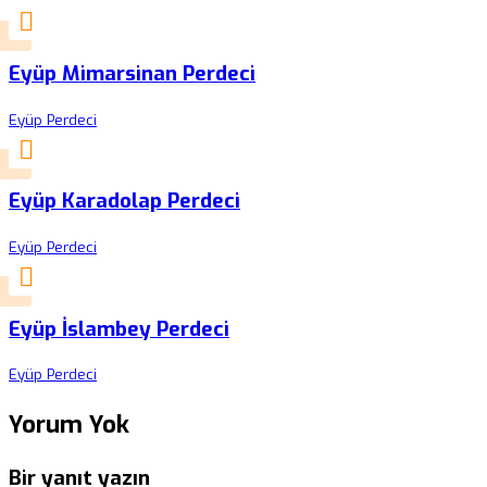
Eyüp Mimarsinan Perdeci
Eyüp Perdeci
Eyüp Karadolap Perdeci
Eyüp Perdeci
Eyüp İslambey Perdeci
Eyüp Perdeci
Yorum Yok
Bir yanıt yazın