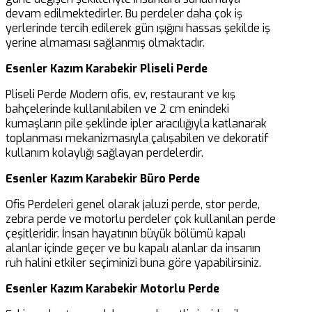
devam edilmektedirler. Bu perdeler daha çok iş
yerlerinde tercih edilerek gün ışığını hassas şekilde iş
yerine almaması sağlanmış olmaktadır.
Esenler Kazım Karabekir Pliseli Perde
Pliseli Perde Modern ofis, ev, restaurant ve kış
bahçelerinde kullanılabilen ve 2 cm enindeki
kumaşların pile şeklinde ipler aracılığıyla katlanarak
toplanması mekanizmasıyla çalışabilen ve dekoratif
kullanım kolaylığı sağlayan perdelerdir.
Esenler Kazım Karabekir Büro Perde
Ofis Perdeleri genel olarak jaluzi perde, stor perde,
zebra perde ve motorlu perdeler çok kullanılan perde
çeşitleridir. İnsan hayatının büyük bölümü kapalı
alanlar içinde geçer ve bu kapalı alanlar da insanın
ruh halini etkiler seçiminizi buna göre yapabilirsiniz.
Esenler Kazım Karabekir Motorlu Perde