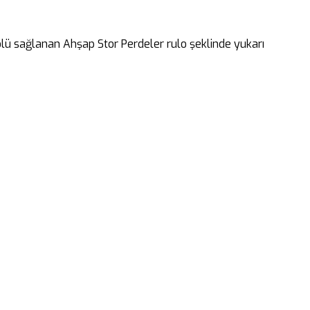
rolü sağlanan Ahşap Stor Perdeler rulo şeklinde yukarı