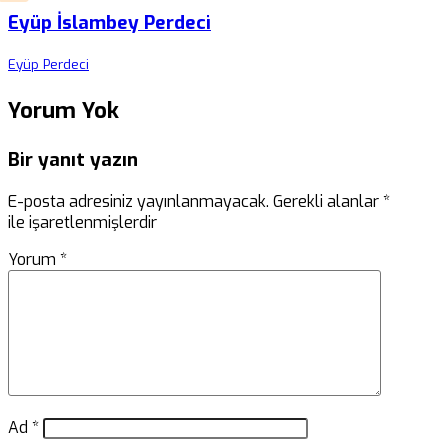
Eyüp İslambey Perdeci
Eyüp Perdeci
Yorum Yok
Bir yanıt yazın
E-posta adresiniz yayınlanmayacak.
Gerekli alanlar
*
ile işaretlenmişlerdir
Yorum
*
Ad
*