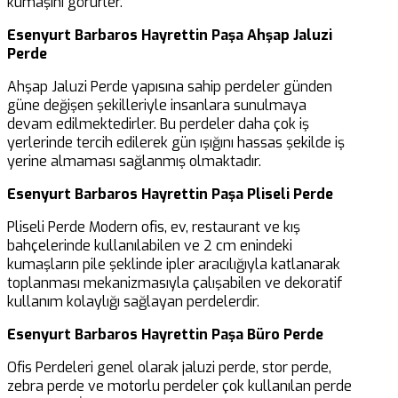
kumaşını görürler.
Esenyurt Barbaros Hayrettin Paşa Ahşap Jaluzi
Perde
Ahşap Jaluzi Perde yapısına sahip perdeler günden
güne değişen şekilleriyle insanlara sunulmaya
devam edilmektedirler. Bu perdeler daha çok iş
yerlerinde tercih edilerek gün ışığını hassas şekilde iş
yerine almaması sağlanmış olmaktadır.
Esenyurt Barbaros Hayrettin Paşa Pliseli Perde
Pliseli Perde Modern ofis, ev, restaurant ve kış
bahçelerinde kullanılabilen ve 2 cm enindeki
kumaşların pile şeklinde ipler aracılığıyla katlanarak
toplanması mekanizmasıyla çalışabilen ve dekoratif
kullanım kolaylığı sağlayan perdelerdir.
Esenyurt Barbaros Hayrettin Paşa Büro Perde
Ofis Perdeleri genel olarak jaluzi perde, stor perde,
zebra perde ve motorlu perdeler çok kullanılan perde