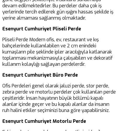
devam edilmektedirler. Bu perdeler daha çok iş
yerlerinde tercih edilerek gün ışığını hassas şekilde iş
yerine almaması sağlanmış olmaktadır.
Esenyurt Cumhuriyet Pliseli Perde
Pliseli Perde Modern ofis, ev, restaurant ve kış
bahçelerinde kullanılabilen ve 2 cm enindeki
kumaşların pile şeklinde ipler aracılığıyla katlanarak
toplanması mekanizmasıyla çalışabilen ve dekoratif
kullanım kolaylığı sağlayan perdelerdir.
Esenyurt Cumhuriyet Büro Perde
Ofis Perdeleri genel olarak jaluzi perde, stor perde,
zebra perde ve motorlu perdeler çok kullanılan perde
çeşitleridir. İnsan hayatının büyük bölümü kapalı
alanlar içinde geçer ve bu kapalı alanlar da insanın
ruh halini etkiler seçiminizi buna göre yapabilirsiniz.
Esenyurt Cumhuriyet Motorlu Perde