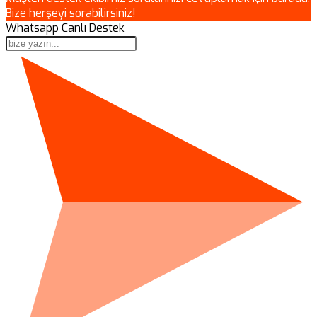
Bize herşeyi sorabilirsiniz!
Whatsapp Canlı Destek