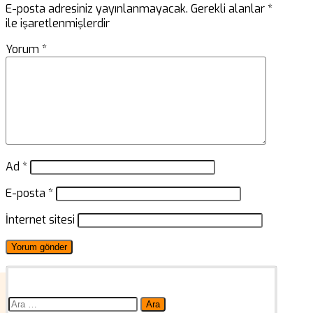
E-posta adresiniz yayınlanmayacak.
Gerekli alanlar
*
ile işaretlenmişlerdir
Yorum
*
Ad
*
E-posta
*
İnternet sitesi
Arama: