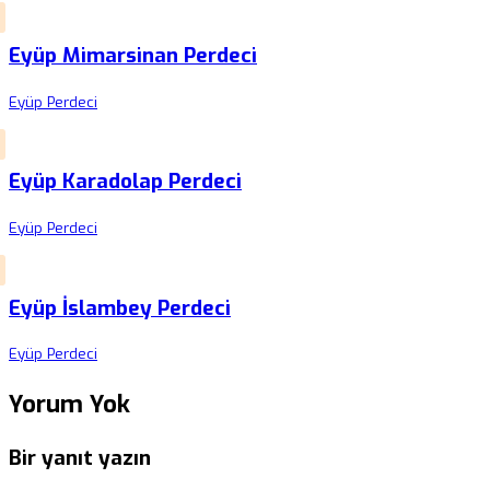
Eyüp Mimarsinan Perdeci
Eyüp Perdeci
Eyüp Karadolap Perdeci
Eyüp Perdeci
Eyüp İslambey Perdeci
Eyüp Perdeci
Yorum Yok
Bir yanıt yazın