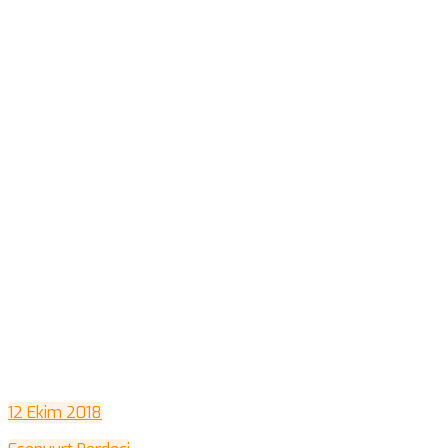
12 Ekim 2018