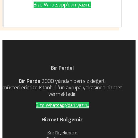
Bize Whatsapp'dan yazın..
Bir Perde!
Bir Perde
2000 yılından beri siz değerli
müşterilerimize İstanbul ‘un avrupa yakasında hizmet
vermektedir.
Bize Whatsapp'dan yazın..
Hizmet Bölgemiz
Küçükçekmece