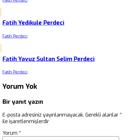
Fatih Perdeci
Fatih Yedikule Perdeci
Fatih Perdeci
Fatih Yavuz Sultan Selim Perdeci
Fatih Perdeci
Yorum Yok
Bir yanıt yazın
E-posta adresiniz yayınlanmayacak.
Gerekli alanlar
*
ile işaretlenmişlerdir
Yorum
*