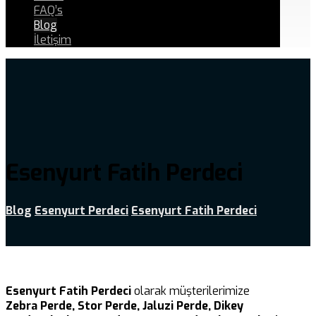
FAQ’s
Blog
İletişim
Esenyurt Fatih Perdeci
Blog
Esenyurt Perdeci
Esenyurt Fatih Perdeci
Esenyurt Fatih Perdeci
olarak müşterilerimize
Zebra Perde, Stor Perde, Jaluzi Perde, Dikey