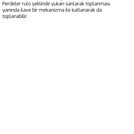
Perdeler rulo şeklinde yukarı sarılarak toplanması
yanında ilave bir mekanizma ile katlanarak da
toplanabilir.