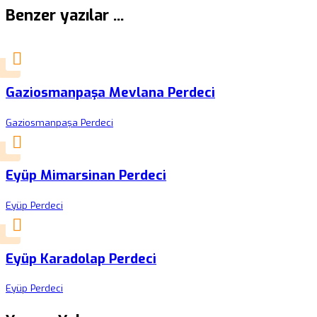
Benzer yazılar ...
Gaziosmanpaşa Mevlana Perdeci
Gaziosmanpaşa Perdeci
Eyüp Mimarsinan Perdeci
Eyüp Perdeci
Eyüp Karadolap Perdeci
Eyüp Perdeci