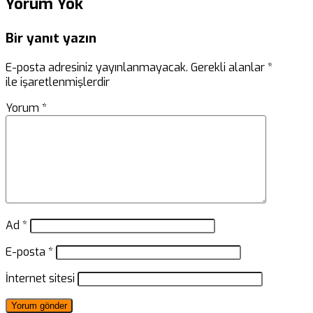
Yorum Yok
Bir yanıt yazın
E-posta adresiniz yayınlanmayacak.
Gerekli alanlar
*
ile işaretlenmişlerdir
Yorum
*
Ad
*
E-posta
*
İnternet sitesi