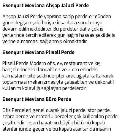
Esenyurt Mevlana Ahşap Jaluzi Perde
Ahşap Jaluzi Perde yapısına sahip perdeler günden
güne değişen şekilleriyle insanlara sunulmaya
devam edilmektedirler. Bu perdeler daha çok iş
yerlerinde tercih edilerek gün ışığını hassas şekilde iş
yerine almaması sağlanmış olmaktadır.
Esenyurt Mevlana Pliseli Perde
Pliseli Perde Modern ofis, ev, restaurant ve kış
bahçelerinde kullanılabilen ve 2 cm enindeki
kumaşların pile şeklinde ipler aracılığıyla katlanarak
toplanması mekanizmasıyla çalışabilen ve dekoratif
kullanım kolaylığı sağlayan perdelerdir.
Esenyurt Mevlana Büro Perde
Ofis Perdeleri genel olarak jaluzi perde, stor perde,
zebra perde ve motorlu perdeler çok kullanılan perde
çeşitleridir. İnsan hayatının büyük bölümü kapalı
alanlar içinde geçer ve bu kapalı alanlar da insanın