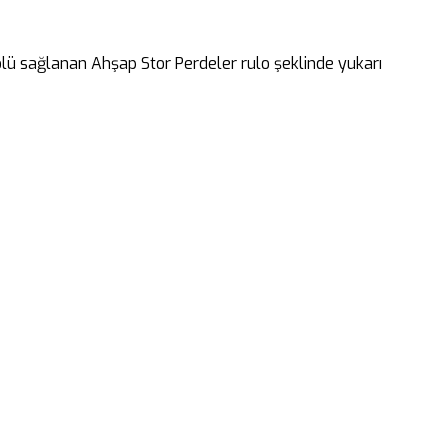
rolü sağlanan Ahşap Stor Perdeler rulo şeklinde yukarı