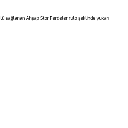
rolü sağlanan Ahşap Stor Perdeler rulo şeklinde yukarı