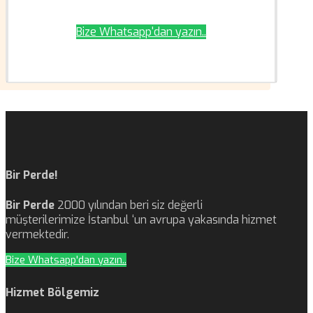
Bize Whatsapp'dan yazın..
Bir Perde!
Bir Perde
2000 yılından beri siz değerli
müşterilerimize İstanbul ‘un avrupa yakasında hizmet
vermektedir.
Bize Whatsapp'dan yazın..
Hizmet Bölgemiz