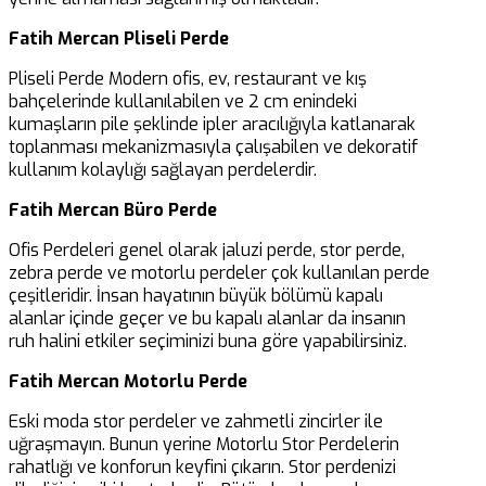
Fatih Mercan Pliseli Perde
Pliseli Perde Modern ofis, ev, restaurant ve kış
bahçelerinde kullanılabilen ve 2 cm enindeki
kumaşların pile şeklinde ipler aracılığıyla katlanarak
toplanması mekanizmasıyla çalışabilen ve dekoratif
kullanım kolaylığı sağlayan perdelerdir.
Fatih Mercan Büro Perde
Ofis Perdeleri genel olarak jaluzi perde, stor perde,
zebra perde ve motorlu perdeler çok kullanılan perde
çeşitleridir. İnsan hayatının büyük bölümü kapalı
alanlar içinde geçer ve bu kapalı alanlar da insanın
ruh halini etkiler seçiminizi buna göre yapabilirsiniz.
Fatih Mercan Motorlu Perde
Eski moda stor perdeler ve zahmetli zincirler ile
uğraşmayın. Bunun yerine Motorlu Stor Perdelerin
rahatlığı ve konforun keyfini çıkarın. Stor perdenizi