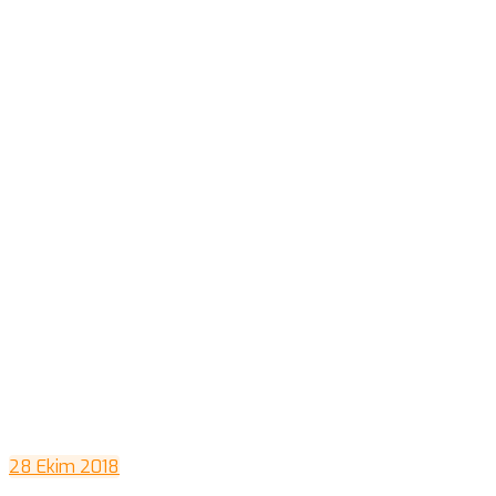
28 Ekim 2018