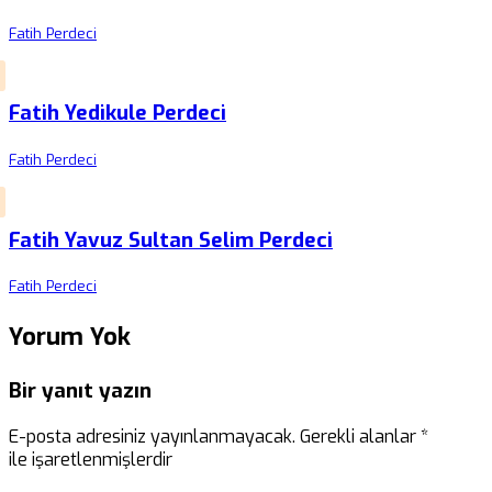
Fatih Perdeci
Fatih Yedikule Perdeci
Fatih Perdeci
Fatih Yavuz Sultan Selim Perdeci
Fatih Perdeci
Yorum Yok
Bir yanıt yazın
E-posta adresiniz yayınlanmayacak.
Gerekli alanlar
*
ile işaretlenmişlerdir