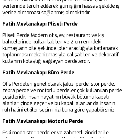
yerlerinde tercih edilerek gün ışığını hassas şekilde iş
yerine almaması sağlanmış olmaktadır.
Fatih Mevlanakapı Pliseli Perde
Pliseli Perde Modern ofis, ev, restaurant ve kış
bahçelerinde kullanılabilen ve 2 cm enindeki
kumaşların pile şeklinde ipler aracılığıyla katlanarak
toplanması mekanizmasıyla çalışabilen ve dekoratif
kullanım kolaylığı sağlayan perdelerdir.
Fatih Mevlanakapı Büro Perde
Ofis Perdeleri genel olarak jaluzi perde, stor perde,
zebra perde ve motorlu perdeler çok kullanılan perde
çeşitleridir. İnsan hayatının büyük bölümü kapalı
alanlar içinde geçer ve bu kapalı alanlar da insanın
ruh halini etkiler seçiminizi buna göre yapabilirsiniz.
Fatih Mevlanakapı Motorlu Perde
Eski moda stor perdeler ve zahmetli zincirler ile