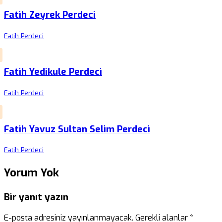
Fatih Zeyrek Perdeci
Fatih Perdeci
Fatih Yedikule Perdeci
Fatih Perdeci
Fatih Yavuz Sultan Selim Perdeci
Fatih Perdeci
Yorum Yok
Bir yanıt yazın
E-posta adresiniz yayınlanmayacak.
Gerekli alanlar
*