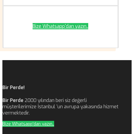
Bize Whatsapp'dan yazın..
Bir Perde!
Bir Perde
2000 yılından beri siz değerli
müşterilerimize İstanbul ‘un avrupa yakasında hizmet
vermektedir.
Bize Whatsapp'dan yazın..