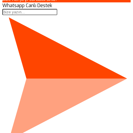
Whatsapp Canlı Destek