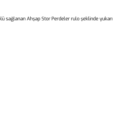
rolü sağlanan Ahşap Stor Perdeler rulo şeklinde yukarı