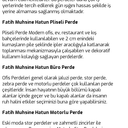
yerlerinde tercih edilerek gün ışığını hassas şekilde iş
yerine almaması sağlanmış olmaktadır.
Fatih Muhsine Hatun Pliseli Perde
Pliseli Perde Modern ofis, ev, restaurant ve kış
bahçelerinde kullanılabilen ve 2 cm enindeki
kumaşların pile şeklinde ipler aracılığıyla katlanarak
toplanması mekanizmasıyla çalışabilen ve dekoratif
kullanım kolaylığı sağlayan perdelerdir.
Fatih Muhsine Hatun Büro Perde
Ofis Perdeleri genel olarak jaluzi perde, stor perde,
zebra perde ve motorlu perdeler çok kullanılan perde
çeşitleridir. İnsan hayatının büyük bölümü kapalı
alanlar içinde geçer ve bu kapalı alanlar da insanın
ruh halini etkiler seçiminizi buna göre yapabilirsiniz.
Fatih Muhsine Hatun Motorlu Perde
Eski moda stor perdeler ve zahmetli zincirler ile