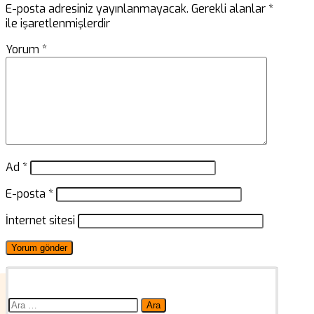
E-posta adresiniz yayınlanmayacak.
Gerekli alanlar
*
ile işaretlenmişlerdir
Yorum
*
Ad
*
E-posta
*
İnternet sitesi
Arama: