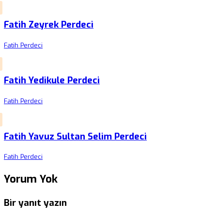
Fatih Zeyrek Perdeci
Fatih Perdeci
Fatih Yedikule Perdeci
Fatih Perdeci
Fatih Yavuz Sultan Selim Perdeci
Fatih Perdeci
Yorum Yok
Bir yanıt yazın