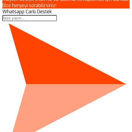
Bize herşeyi sorabilirsiniz!
Whatsapp Canlı Destek