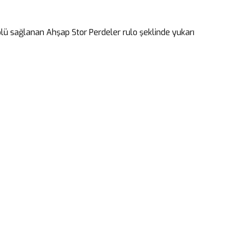
rolü sağlanan Ahşap Stor Perdeler rulo şeklinde yukarı