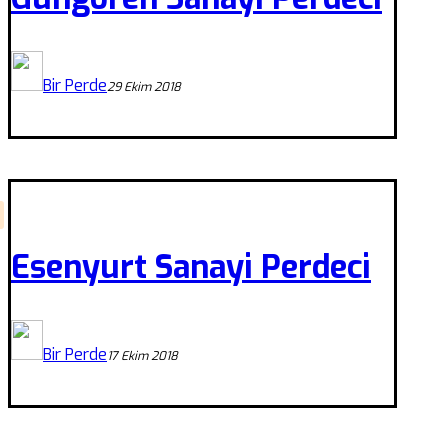
Bir Perde
29 Ekim 2018
Esenyurt Sanayi Perdeci
Bir Perde
17 Ekim 2018