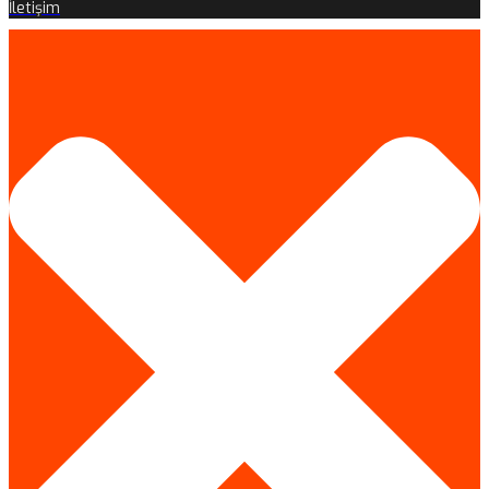
İletişim