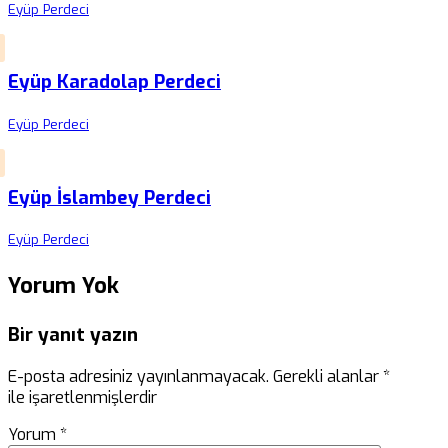
Eyüp Perdeci
Eyüp Karadolap Perdeci
Eyüp Perdeci
Eyüp İslambey Perdeci
Eyüp Perdeci
Yorum Yok
Bir yanıt yazın
E-posta adresiniz yayınlanmayacak.
Gerekli alanlar
*
ile işaretlenmişlerdir
Yorum
*