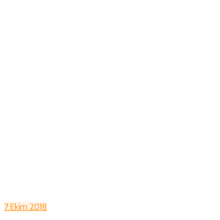
7 Ekim 2018