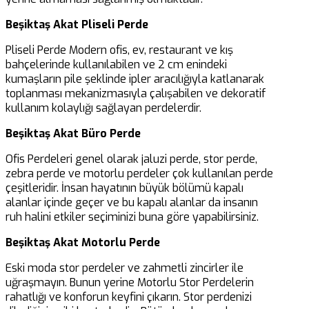
Beşiktaş Akat Pliseli Perde
Pliseli Perde Modern ofis, ev, restaurant ve kış
bahçelerinde kullanılabilen ve 2 cm enindeki
kumaşların pile şeklinde ipler aracılığıyla katlanarak
toplanması mekanizmasıyla çalışabilen ve dekoratif
kullanım kolaylığı sağlayan perdelerdir.
Beşiktaş Akat Büro Perde
Ofis Perdeleri genel olarak jaluzi perde, stor perde,
zebra perde ve motorlu perdeler çok kullanılan perde
çeşitleridir. İnsan hayatının büyük bölümü kapalı
alanlar içinde geçer ve bu kapalı alanlar da insanın
ruh halini etkiler seçiminizi buna göre yapabilirsiniz.
Beşiktaş Akat Motorlu Perde
Eski moda stor perdeler ve zahmetli zincirler ile
uğraşmayın. Bunun yerine Motorlu Stor Perdelerin
rahatlığı ve konforun keyfini çıkarın. Stor perdenizi